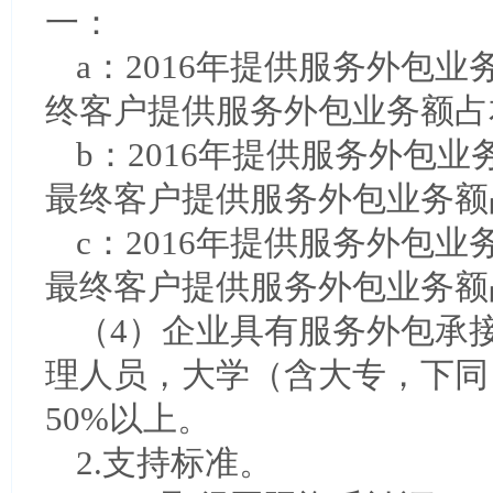
一：
a：2016年提供服务外包
终客户提供服务外包业务额占
b：2016年提供服务外包
最终客户提供服务外包业务额
c：2016年提供服务外包业
最终客户提供服务外包业务额
（4）企业具有服务外包承
理人员，大学（含大专，下同
50%以上。
2.支持标准。