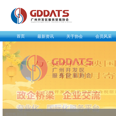
首页
最新资讯
关于协会
会员风采
祝贺线上运营