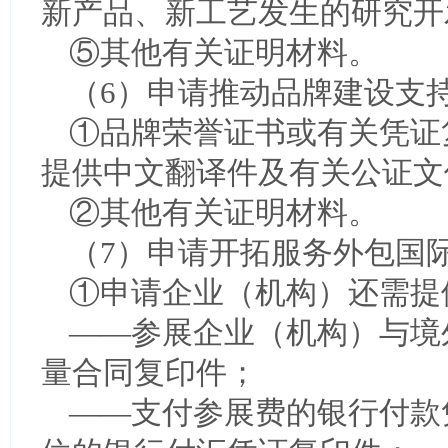
新产品、新工艺发生的研究开
⑤其他有关证明材料。
（6）申请推动品牌建设支
①品牌荣誉证书或有关凭证
提供中文翻译件及有关公证文
②其他有关证明材料。
（7）申请开拓服务外包国
①申请企业（机构）还需提
——参展企业（机构）与境
量合同复印件；
——支付参展费的银行付款