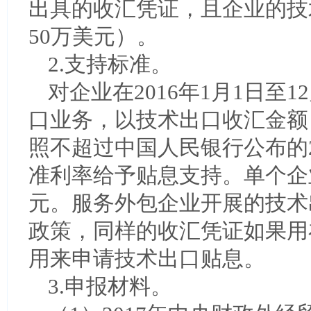
出具的收汇凭证，且企业的技
50万美元）。
2.支持标准。
对企业在2016年1月1日至
口业务，以技术出口收汇金额
照不超过中国人民银行公布的2
准利率给予贴息支持。单个企
元。服务外包企业开展的技术
政策，同样的收汇凭证如果用
用来申请技术出口贴息。
3.申报材料。