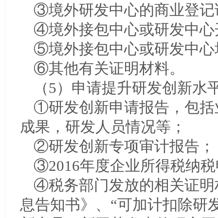
③境外研发中心的商业登记
④境外接包中心或研发中心
⑤境外接包中心或研发中心
⑥其他有关证明材料。
（5）申请提升研发创新水
①研发创新申请报告，包括
成果，研发人员情况等；
②研发创新专项审计报告；
③2016年度企业所得税纳
④税务部门发放的相关证明
息告知书》、“可加计扣除研