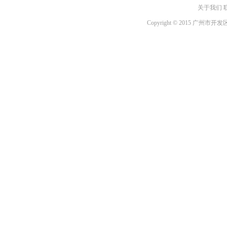
关于我们 
Copyright © 2015 广州市