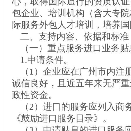
心，取得国际通行的资质认证
包企业、培训机构（含大专院
际服务外包人才培训，培养国
二、支持内容、依据和标准
（一）重点服务进口业务贴
1.申请条件。
（1）企业应在广州市内注
诚信良好，且近五年来无严重
政性资金。
（2）进口的服务应列入商
《鼓励进口服务目录》。
（3）申请贴息的进口服务应当在