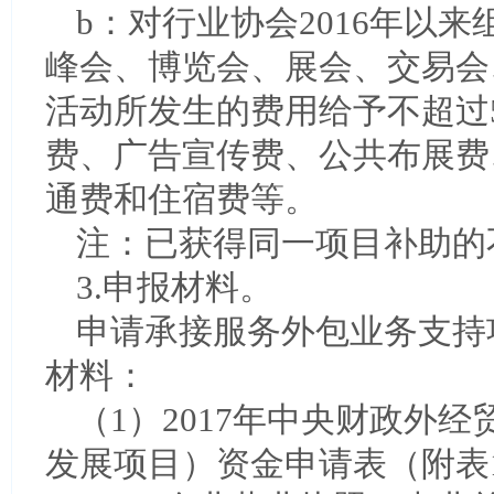
b：对行业协会2016年以
峰会、博览会、展会、交易会
活动所发生的费用给予不超过
费、广告宣传费、公共布展费
通费和住宿费等。
注：已获得同一项目补助的
3.申报材料。
申请承接服务外包业务支持
材料：
（1）2017年中央财政外
发展项目）资金申请表（附表