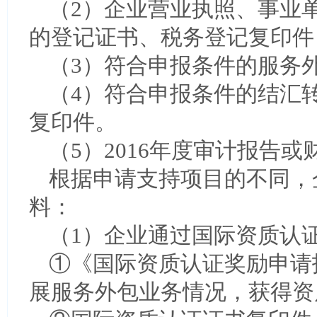
（2）企业营业执照、事业
的登记证书、税务登记复印件
（3）符合申报条件的服务
（4）符合申报条件的结汇
复印件。
（5）2016年度审计报告
根据申请支持项目的不同，
料：
（1）企业通过国际资质认
①《国际资质认证奖励申请
展服务外包业务情况，获得资