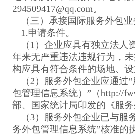
294509417@qq.com。
（三）承接国际服务外包业
1.申请条件。
（1）企业应具有独立法人
年来无严重违法违规行为，未
构应具有符合条件的场地、设
（2）服务外包企业应通过
包管理信息系统）”（http://fww
部、国家统计局印发的《服务
（3）服务外包企业已与服
务外包管理信息系统”核准的