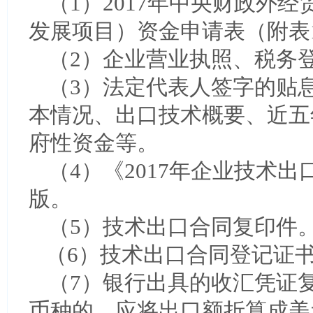
（1）2017年中央财政外
发展项目）资金申请表（附表
（2）企业营业执照、税务
（3）法定代表人签字的贴
本情况、出口技术概要、近五
府性资金等。
（4）《2017年企业技术
版。
（5）技术出口合同复印件
（6）技术出口合同登记证
（7）银行出具的收汇凭证
币种的，应将出口额折算成美