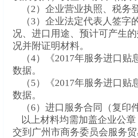
（2）企业营业执照、税务
（3）企业法定代表人签字
况、进口用途、预计可产生的
况并附证明材料。
（4）《2017年服务进口
数据。
（5）《2017年服务进口
数据。
（6）进口服务合同（复印
以上材料均需加盖企业公章
交到广州市商务委员会服务贸