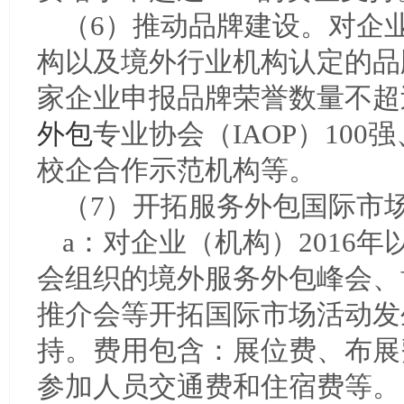
（6）推动品牌建设。对企业
构以及境外行业机构认定的品
家企业申报品牌荣誉数量不超
外包
专业协会（IAOP）10
校企合作示范机构等。
（7）开拓服务外包国际市
a：对企业（机构）2016
会组织的境外服务外包峰会、
推介会等开拓国际市场活动发
持。费用包含：展位费、布展
参加人员交通费和住宿费等。