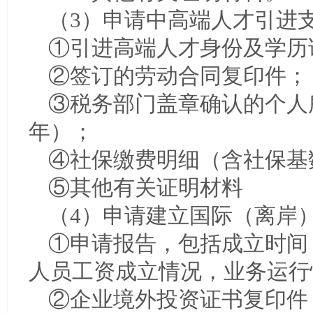
（3）申请中高端人才引进
①引进高端人才身份及学历
②签订的劳动合同复印件；
③税务部门盖章确认的个人
年）；
④社保缴费明细（含社保基
⑤其他有关证明材料
（4）申请建立国际（离岸
①申请报告，包括成立时间
人员工资成立情况，业务运行
②企业境外投资证书复印件