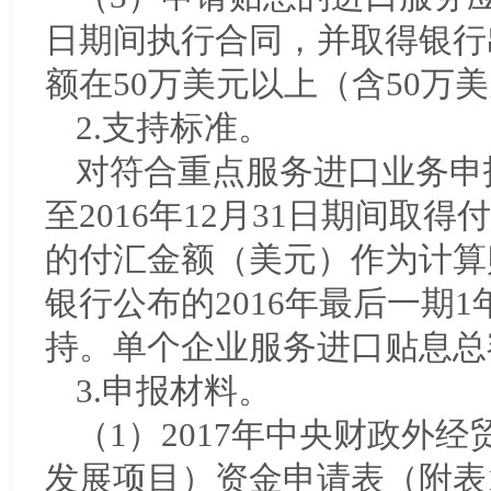
日期间执行合同，并取得银行
额在50万美元以上（含50万
2.支持标准。
对符合重点服务进口业务申报
至2016年12月31日期间
的付汇金额（美元）作为计算
银行公布的2016年最后一期
持。单个企业服务进口贴息总额
3.申报材料。
（1）2017年中央财政外
发展项目）资金申请表（附表