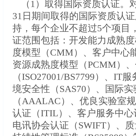
（1）取得国际资质认证。对企业
31日期间取得的国际资质认
持，每个企业不超过5个项目
证范围包括：开发能力成熟度
度模型（CMM）、客户中心能
资源成熟度模型（PCMM）
（ISO27001/BS7799）、
境安全性（SAS70）、国际
（AAALAC）、优良实验室
认证（ITIL）、客户服务中
电讯协会认证（SWIFT）、质