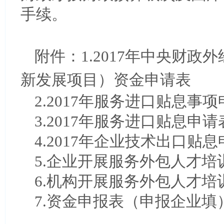
手续。
附件：1.2017年中央财
新发展项目）资金申请表
2.2017年服务进口贴息事
3.2017年服务进口贴息申请
4.2017年企业技术出口贴
5.企业开展服务外包人才培
6.机构开展服务外包人才培
7.资金申报表（申报企业填