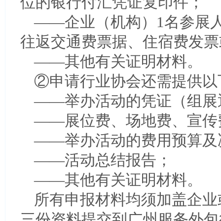
位的银行付汇凭证复印件；
——企业（机构）1名参展
往返交通费票据、住宿费发票
——其他有关证明材料。
②申请行业协会还需提供以
——举办活动的凭证（组展
——展位费、场地费、宣传
——举办活动的费用预算及
——活动总结报告；
——其他有关证明材料。
所有申报材料均须加盖企业
三份资料提交到广州服务外包