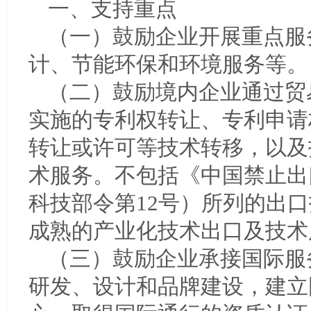
一、支持重点
（一）鼓励企业开展重点服
计、节能环保和环境服务等。
（二）鼓励境内企业通过贸
实施的专利权转让、专利申请
转让或许可等技术转移，以及
术服务。不包括《中国禁止出
科技部令第12号）所列的出
成熟的产业化技术出口及技术
（三）鼓励企业承接国际服
研发、设计和品牌建设，建立