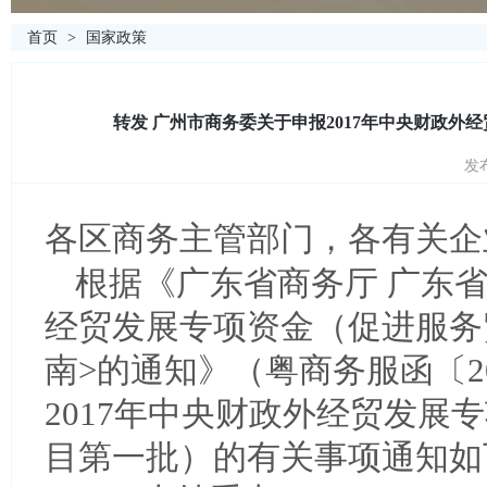
首页
>
国家政策
转发 广州市商务委关于申报2017年中央财政
发布
各区商务主管部门，各有关企
根据《广东省商务厅 广东省
经贸发展专项资金（促进服务
南>的通知》（粤商务服函〔2
2017年中央财政外经贸发展
目第一批）的有关事项通知如