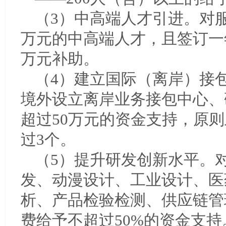
（3）中高端人才引进。对服
万元的中高端人才，且签订一
万元补助。
（4）建立国际（离岸）接包
境外设立离岸业务接包中心、
超过50万元的资金支持，原
过3个。
（5）提升研发创新水平。对
发、动漫设计、工业设计、医
析、产品检验检测、供应链管
费给予不超过50%的资金支持