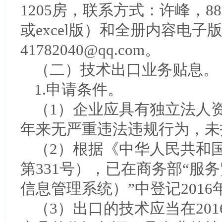
1205房，联系方式：许峰，88
或excel版）和全册内容电子
41782040@qq.com。
（二）技术出口业务贴息。
1.申请条件。
（1）企业应具有独立法人
年来无严重违法违规行为，未
（2）根据《中华人民共和
第331号），已在商务部“服
信息管理系统）”中登记201
（3）出口的技术应当在201