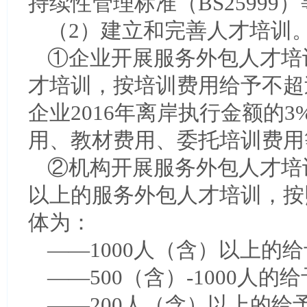
持续性管理标准（BS25999
（2）建立和完善人才培训
①企业开展服务外包人才培训
才培训，按培训费用给予不超
企业2016年离岸执行金额的
用、教材费用、委托培训费用
②机构开展服务外包人才培训
以上的服务外包人才培训，按
体为：
——1000人（含）以上的
——500（含）-1000人
——200人（含）以上的给