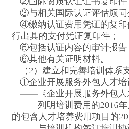
②国际资质认证证书复印件
③与相关国际认证评估顾问
④缴纳认证费用凭证的复印
行出具的支付凭证复印件；
⑤包括认证内容的审计报告
⑥其他有关证明材料。
（2）建立和完善培训体系
①企业开展服务外包人才培
——《企业开展服务外包人
——列明培训费用的2016
的包含人才培养费用项目的20
——与培训机构签订培训协