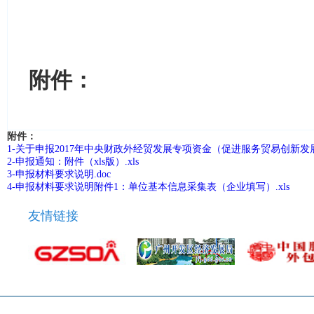
附件：
附件：
1-关于申报2017年中央财政外经贸发展专项资金（促进服务贸易创新发展
2-申报通知：附件（xls版）.xls
3-申报材料要求说明.doc
4-申报材料要求说明附件1：单位基本信息采集表（企业填写）.xls
友情链接