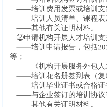
——培训费用发票或培训支
——培训人员清单、课程表
——其他有关证明材料。
②申请机构开展人才培训支
——培训申请报告，包括20
等；
——《机构开展服务外包人
——培训花名册签到表（复
——培训毕业证书或合格证
——与企业签订的培训协议
——其他有关证明材料。