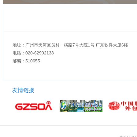
地址：广州市天河区员村一横路7号大院1号 广东软件大厦6楼
电话：020-62902138
邮编：510655
友情链接