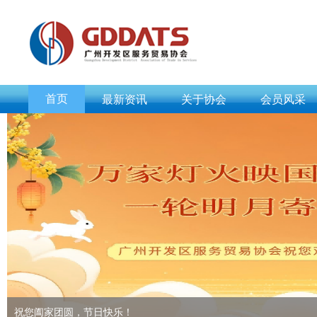
首页
最新资讯
关于协会
会员风采
祝您阖家团圆，节日快乐！