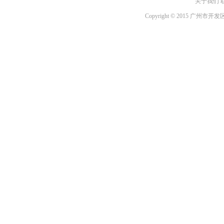
关于我们 
Copyright © 2015 广州市