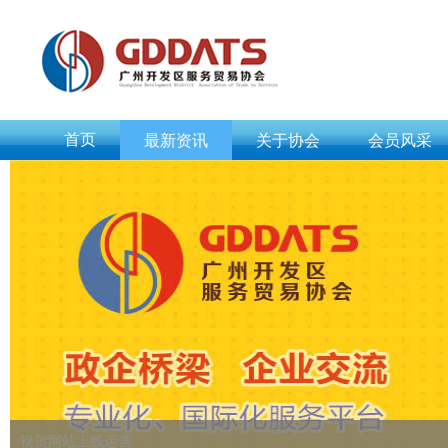
首页
最新资讯
关于协会
会员风采
祝贺网站上线运营