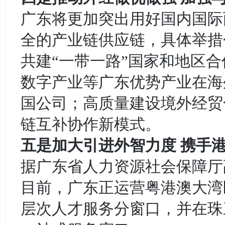
广东将更加突出用好国内国际
全的产业链供应链，具体举措
共建“一带一路”国家和地区
数字产业等广东优势产业在海
国公司；高质量建设境外经贸
链互补协作新模式。
五是加大引进外智力度 携手
据广东省人力资源社会保障厅
目前，广东正运营粤港澳大湾
层次人才服务分窗口，并在珠