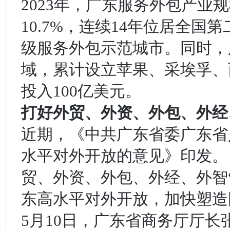
2023年，广东服务外包产业规
10.7%，连续14年位居全
级服务外包示范城市。同时，
域，累计设立苹果、采埃孚、
投入100亿美元。
打好外贸、外资、外包、外经
近期，《中共广东省委广东省
水平对外开放的意见》印发。
贸、外资、外包、外经、外智
东高水平对外开放，加快塑造
5月10日，广东省商务厅厅长