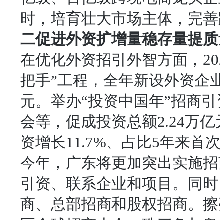
时，培育壮大市场主体，完善
二促进外资扩增量稳存量提
在优化外资招引外智方面，20
把手”工程，全年新设外资企业增
元。举办“投资中国年”招商
会等，促成投资总额2.24万
资增长11.7%、占比5年来首
今年，广东将更加突出实施招
引资、联系企业和项目。同时
商、总部招商和股权招商。擦