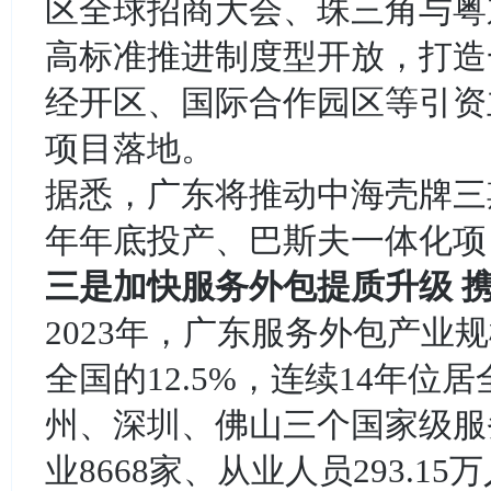
区全球招商大会、珠三角与粤
高标准推进制度型开放，打造
经开区、国际合作园区等引资
项目落地。
据悉，广东将推动中海壳牌三
年年底投产、巴斯夫一体化项
三是加快服务外包提质升级 
2023年，广东服务外包产业规模
全国的12.5%，连续14年
州、深圳、佛山三个国家级服
业8668家、从业人员293.1