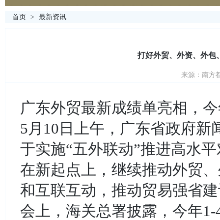
首页
>
最新资讯
打好外贸、外资、外包
来源：南方都市
广东外贸最新成绩单亮相，今
5月10日上午，广东省政府
于实施“五外联动”推进高水
在新起点上，继续推动外贸、
和互联互动，推动贸易强省建
会上，海关总署披露，今年1-