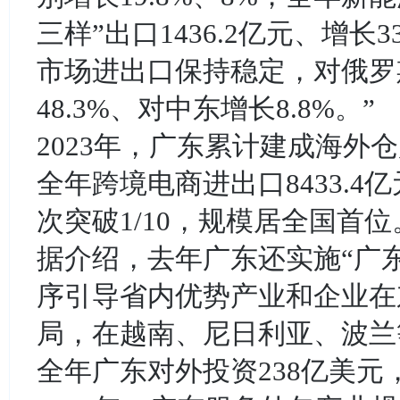
三样”出口1436.2亿元、增长
市场进出口保持稳定，对俄罗斯
48.3%、对中东增长8.8%。”
2023年，广东累计建成海外仓
全年跨境电商进出口8433.4
次突破1/10，规模居全国首位
据介绍，去年广东还实施“广
序引导省内优势产业和企业在
局，在越南、尼日利亚、波兰
全年广东对外投资238亿美元