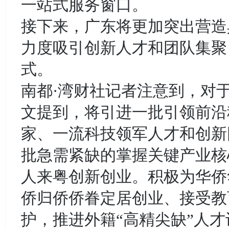
一站式服务窗口。
接下来，广东将更加突出营造
力度吸引创新人才和团队集聚
式。
南都·湾财社记者注意到，对
文提到，将引进一批引领前沿
家、一流科技领军人才和创新
批急需紧缺的掌握关键产业核
人来粤创新创业。积极为华侨
侨归侨侨眷定居创业、接受教
护，推进外籍“高精尖缺”人