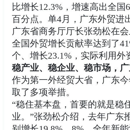
比增长12.3%，增速高出全国
百分点。单4月，广东外贸进出口
广东省商务厅厅长张劲松在会
全国外贸增长贡献率达到了41
个、增长23.1%，实际利用外
稳产业、稳企业、稳市场，广
作为第一外经贸大省，广东今
取了多项举措。
“稳住基本盘，首要的就是稳
业。”张劲松介绍，去年广东
别增长19.8%、8%，全年