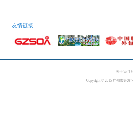
友情链接
关于我们 
Copyright © 2015 广州市