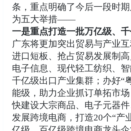
条，重点明确了今后一段时期
为五大举措——
一是重点打造一批万亿级、千
广东将更加突出贸易与产业互
进口短板、抢占贸易发展制高
电子信息、现代轻工纺织、智
千亿级出口产业集群；办好“
能级，助力企业抓订单拓市场
快建设大宗商品、电子元器件
发展跨境电商，打造20个“产
亿级、百亿级跨境电商龙头企