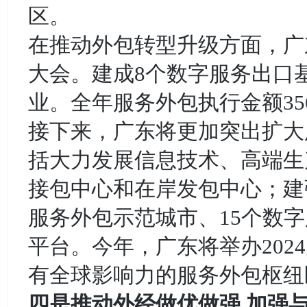
区。
在推动外包转型升级方面，广
大会。建成8个数字服务出口基
业。全年服务外包执行金额356
接下来，广东将更加突出扩大
括大力发展信息技术、高端生
接包中心和在岸发包中心；建
服务外包示范城市、15个数字
平台。今年，广东将举办202
有全球影响力的服务外包枢纽
四是推动外经做优做强 加强