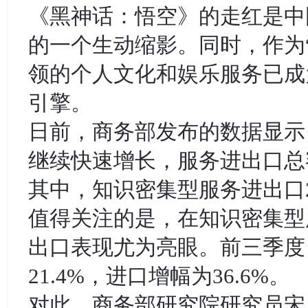
《黑神话：悟空》的走红是中
的一个生动缩影。同时，作为
领的个人文化和娱乐服务已成
引擎。
日前，商务部发布的数据显示，
继续快速增长，服务进出口总额5
其中，知识密集型服务进出口21
值得关注的是，在知识密集型
出口表现尤为亮眼。前三季度
21.4%，进口增幅为36.6%。
对此，商务部研究院研究员宋