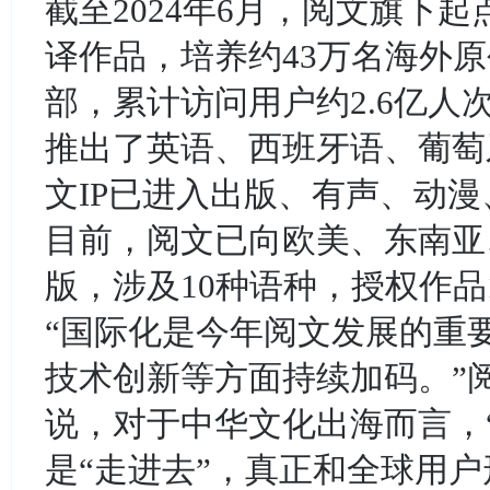
截至2024年6月，阅文旗下起
译作品，培养约43万名海外原
部，累计访问用户约2.6亿人
推出了英语、西班牙语、葡萄
文IP已进入出版、有声、动漫
目前，阅文已向欧美、东南亚
版，涉及10种语种，授权作品1
“国际化是今年阅文发展的重
技术创新等方面持续加码。”
说，对于中华文化出海而言，
是“走进去”，真正和全球用