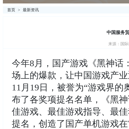
首页
>
最新资讯
中国服务
来源：国际商
今年8月，国产游戏《黑神话
场上的爆款，让中国游戏产业
11月19日，被誉为“游戏界的奥斯卡
布了各奖项提名名单，《黑神话
佳游戏、最佳游戏指导、最佳
提名，创造了国产单机游戏在