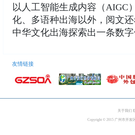
以人工智能生成内容（AIG
化、多语种出海以外，阅文还
中华文化出海探索出一条数字
友情链接
关于我们 
Copyright © 2015 广州市