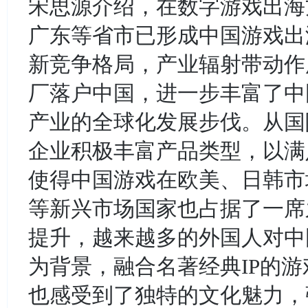
宋思源介绍，在数字游戏出海
广东等省市已形成中国游戏出
新竞争格局，产业辐射带动作
厂落户中国，进一步丰富了中
产业的全球化发展步伐。从国
企业积极丰富产品类型，以满
使得中国游戏在欧美、日韩市
等新兴市场国家也占据了一席
提升，越来越多的外国人对中
为背景，融合名著经典IP的
也感受到了独特的文化魅力，