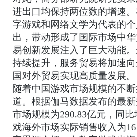
进出口均保持两位数的增速。
字游戏和网络文学为代表的个
出，带动形成了国际市场中华
易创新发展注入了巨大动能。
持续提升，服务贸易将加速向
国对外贸易实现高质量发展。
随着中国游戏市场规模的不断
道。根据伽马数据发布的最新报
市场规模为290.83亿元，同
戏海外市场实际销售收入为16.