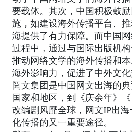
要载体。其次，中国积极鼓励
施，如建设海外传播平台、推
海提供了有力保障。而中国网
过程中，通过与国际出版机构
推动网络文学的海外传播和本
海外影响力，促进了中外文化
阅文集团是中国网文出海的典型
国家和地区，到《庆余年》《
改编剧风靡全球，网文IP出
化传播的又一重要途径。