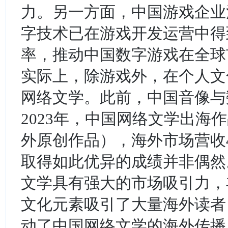
力。另一方面，中国游戏企业
字技术已在游戏开发运营中得
率，推动中国数字游戏在全球
实际上，除游戏外，在个人文
网络文学。此前，中国音像与
2023年，中国网络文学出海作
外原创作品），海外市场营收4
取得如此优异的成绩并非偶然
文学具有强大的市场吸引力，
文化元素吸引了大量海外读者
动了中国网络文学的海外传播