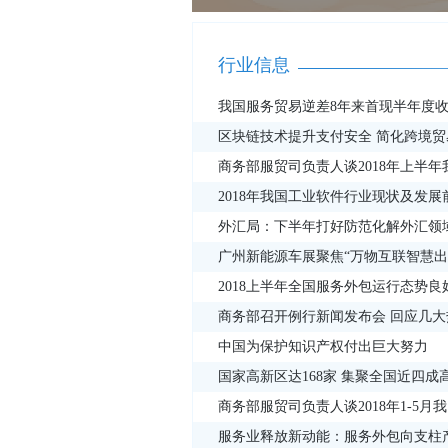
行业信息
我国服务贸易逆差8年来首现半年度
区块链技术提升支付安全 简化跨境贸
商务部服贸司负责人谈2018年上半
2018年我国工业软件行业现状及发展
外汇局：下半年打好防范化解外汇领
广州新能源车展聚焦“万物互联智慧出
2018上半年全国服务外包运行态势良
商务部召开例行新闻发布会 回应几大
中国为保护知识产权付出巨大努力
国家高新区达168家 集聚全国近四成
商务部服贸司负责人谈2018年1-5
服务业释放新动能：服务外包向支柱