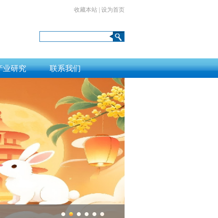
收藏本站
|
设为首页
产业研究
联系我们