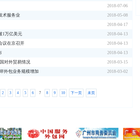
2018-07-06
技术服务业
2018-05-08
2018-04-17
破1万亿美元
2018-04-13
作会议在京召开
2018-04-13
布
2018-04-13
月我国对外贸易情况
2018-03-15
离岸外包业务规模增加
2018-03-02
2
3
4
5
6
7
8
9
10
下一页
未页