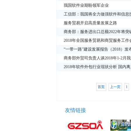
我国软件业期盼领军企业
工信部：我国将全力做强软件和信息
服务贸易开启高质量发展之路
商务部：服务进出口总额2022年将突
2018年全国服务贸易和商贸服务工
“一带一路”建设发展报告（2018）发
商务部外贸司负责人谈2018年1-2
2018年软件外包行业现状分析 国内
首页
上一页
1
友情链接