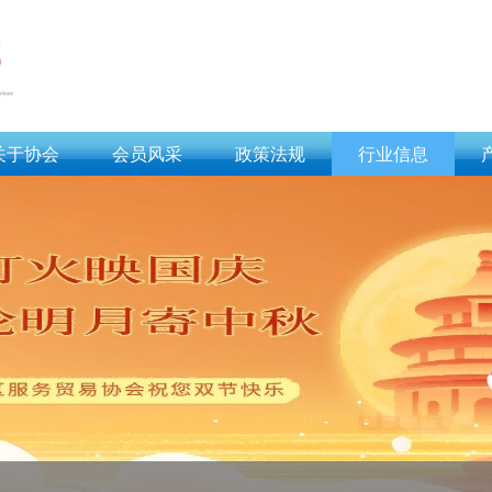
关于协会
会员风采
政策法规
行业信息