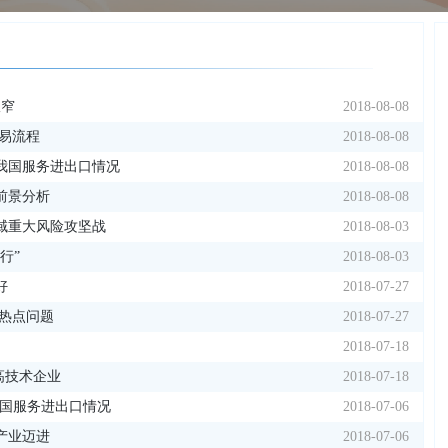
收窄
2018-08-08
易流程
2018-08-08
年我国服务进出口情况
2018-08-08
前景分析
2018-08-08
域重大风险攻坚战
2018-08-03
行”
2018-08-03
好
2018-07-27
热点问题
2018-07-27
2018-07-18
高技术企业
2018-07-18
月我国服务进出口情况
2018-07-06
产业迈进
2018-07-06