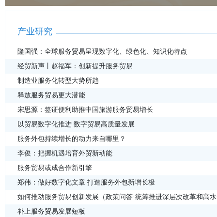
产业研究
隆国强：全球服务贸易呈现数字化、绿色化、知识化特点
经贸新声丨赵福军：创新提升服务贸易
制造业服务化转型大势所趋
释放服务贸易更大潜能
宋思源：签证便利助推中国旅游服务贸易增长
以贸易数字化推进 数字贸易高质量发展
服务外包持续增长的动力来自哪里？
李俊：把握机遇培育外贸新动能
服务贸易或成合作新引擎
郑伟：做好数字化文章 打造服务外包新增长极
如何推动服务贸易创新发展（政策问答·统筹推进深层次改革和高
补上服务贸易发展短板