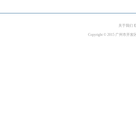
关于我们 
Copyright © 2015 广州市