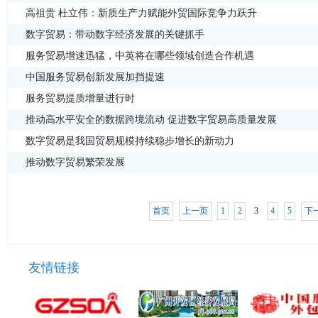
高祖贵 杜立伟：新质生产力赋能外贸国际竞争力跃升
数字贸易：带动数字经济发展的关键抓手
服务贸易增速迅猛，中英将在哪些领域创造合作机遇
中国服务贸易创新发展加挡提速
服务贸易提质增量进行时
推动高水平安全的数据跨境流动 促进数字贸易高质量发展
数字贸易是我国贸易规模持续稳步增长的新动力
推动数字贸易繁荣发展
首页
上一页
1
2
3
4
5
下
友情链接